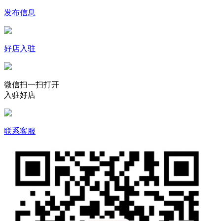
发布信息
好店入驻
微信扫一扫打开
入驻好店
联系客服