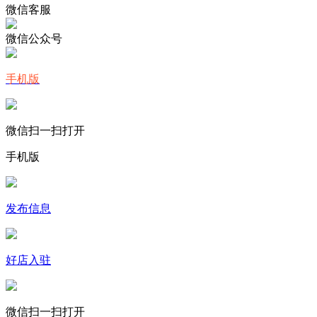
微信客服
微信公众号
手机版
微信扫一扫打开
手机版
发布信息
好店入驻
微信扫一扫打开