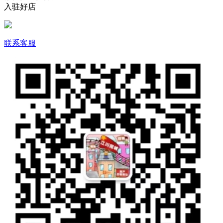
入驻好店
联系客服