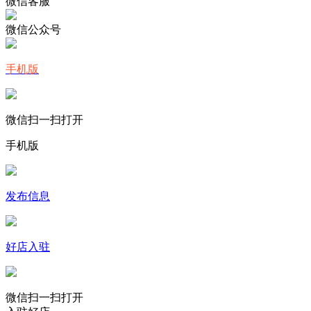
微信客服
微信公众号
手机版
微信扫一扫打开
手机版
发布信息
好店入驻
微信扫一扫打开