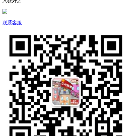
入驻好店
联系客服