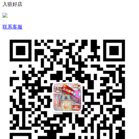
入驻好店
联系客服