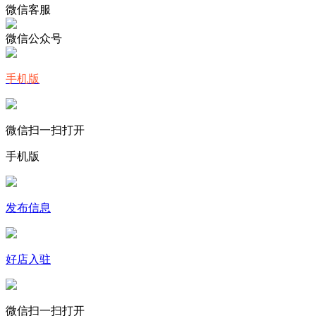
微信客服
微信公众号
手机版
微信扫一扫打开
手机版
发布信息
好店入驻
微信扫一扫打开