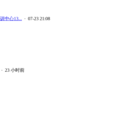
中心13...
· 07-23 21:08
·
23 小时前