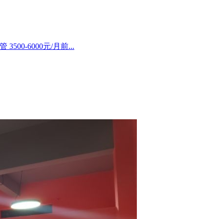
500-6000元/月前...