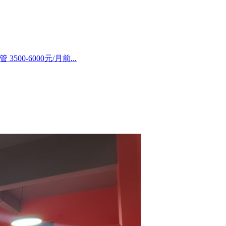
500-6000元/月前...