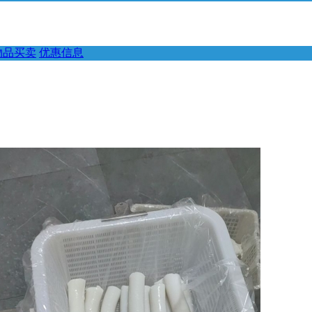
物品买卖
优惠信息