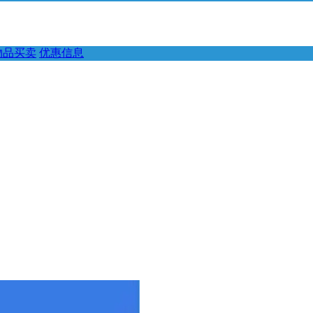
物品买卖
优惠信息