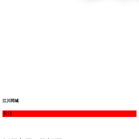
江川同城
关注