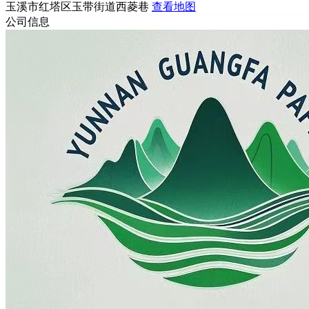
玉溪市红塔区玉带街道西菱巷
查看地图
公司信息