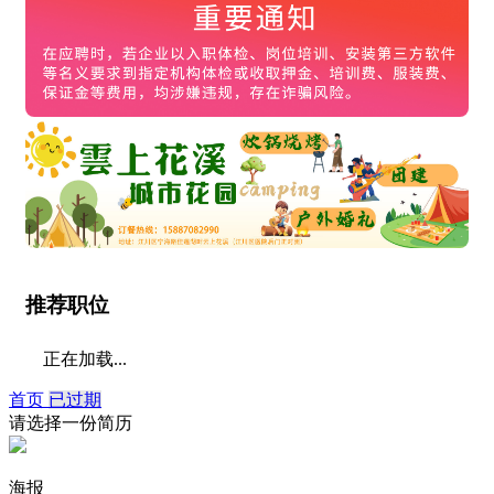
推荐职位
正在加载...
首页
已过期
请选择一份简历
海报