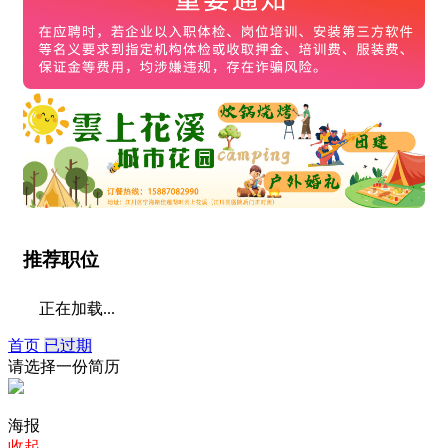
推荐职位
正在加载...
首页
已过期
请选择一份简历
海报
收起