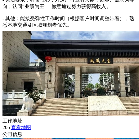
向；认同“业绩为王”，愿意通过努力获得高收入。
- 其他：能接受弹性工作时间（根据客户时间调整带看），熟
悉本地交通及区域规划者优先。
工作地址
205
查看地图
公司信息