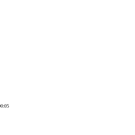
00:05