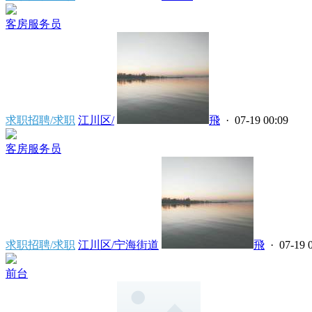
客房服务员
求职招聘/求职
江川区/
飛
· 07-19 00:09
客房服务员
求职招聘/求职
江川区/宁海街道
飛
· 07-19 
前台