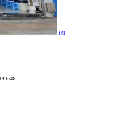
1图
19 16:08