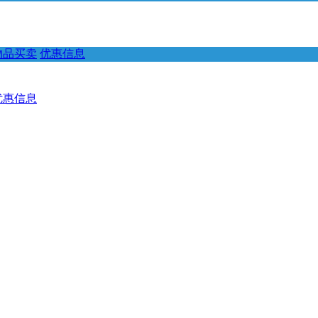
物品买卖
优惠信息
优惠信息