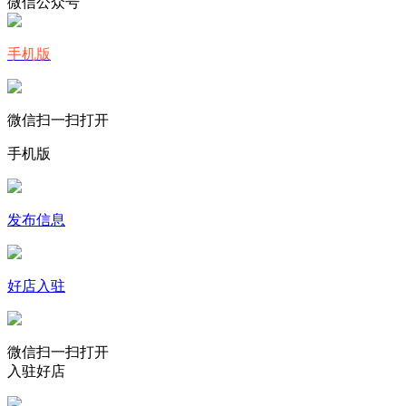
微信公众号
手机版
微信扫一扫打开
手机版
发布信息
好店入驻
微信扫一扫打开
入驻好店