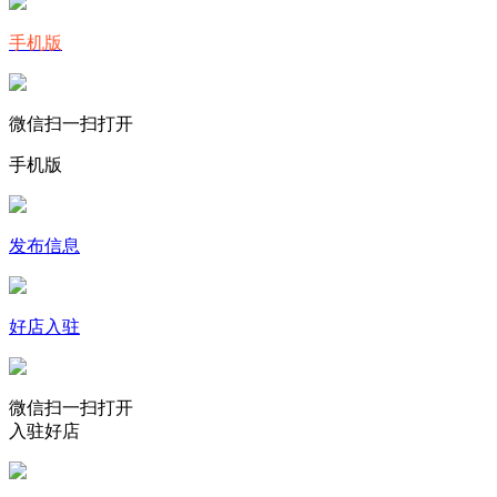
手机版
微信扫一扫打开
手机版
发布信息
好店入驻
微信扫一扫打开
入驻好店