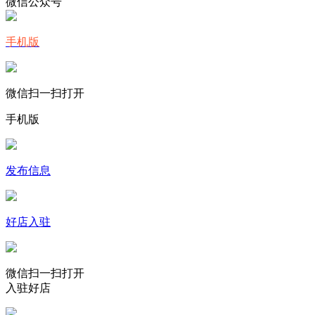
微信公众号
手机版
微信扫一扫打开
手机版
发布信息
好店入驻
微信扫一扫打开
入驻好店