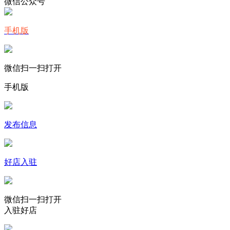
微信公众号
手机版
微信扫一扫打开
手机版
发布信息
好店入驻
微信扫一扫打开
入驻好店