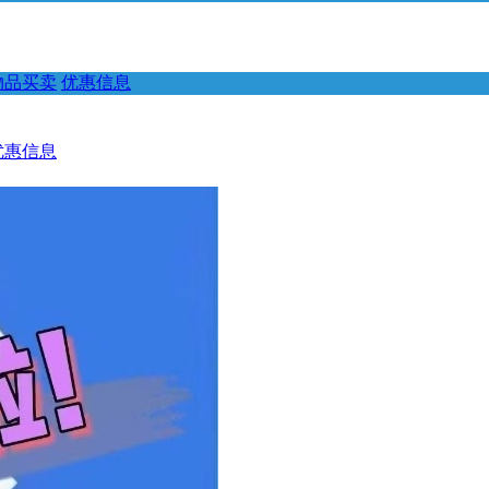
物品买卖
优惠信息
优惠信息