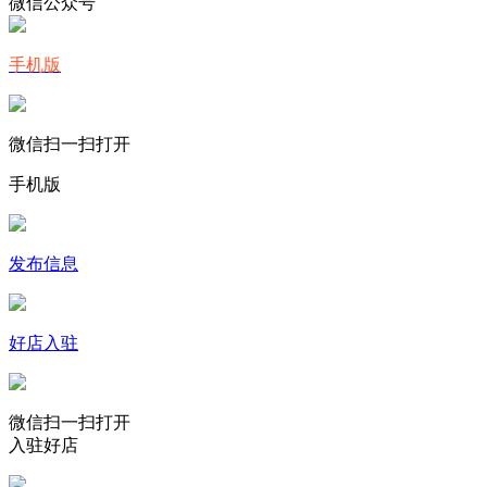
微信公众号
手机版
微信扫一扫打开
手机版
发布信息
好店入驻
微信扫一扫打开
入驻好店