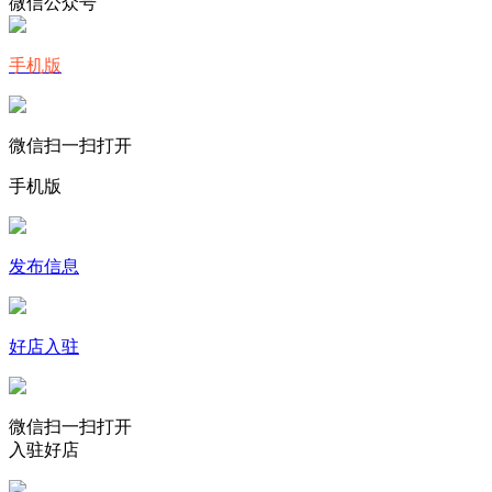
微信公众号
手机版
微信扫一扫打开
手机版
发布信息
好店入驻
微信扫一扫打开
入驻好店