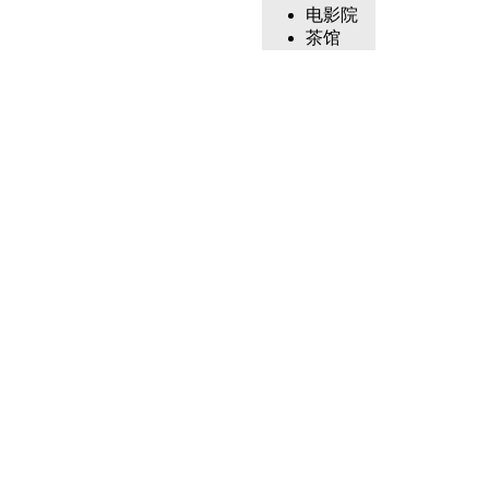
电影院
茶馆