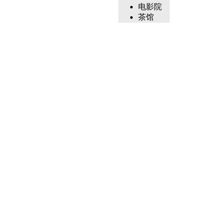
电影院
茶馆