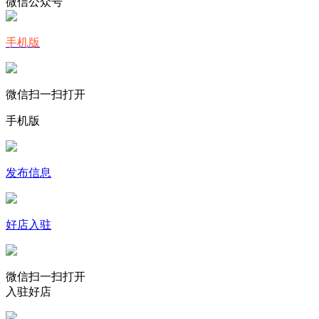
微信公众号
手机版
微信扫一扫打开
手机版
发布信息
好店入驻
微信扫一扫打开
入驻好店