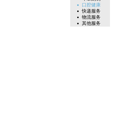
口腔健康
快递服务
物流服务
其他服务