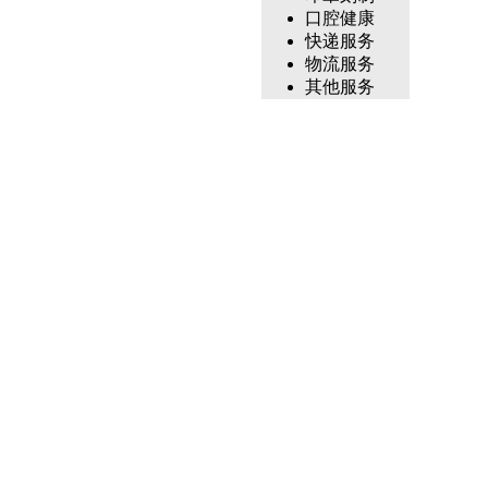
口腔健康
快递服务
物流服务
其他服务