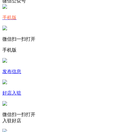
微信公众号
手机版
微信扫一扫打开
手机版
发布信息
好店入驻
微信扫一扫打开
入驻好店