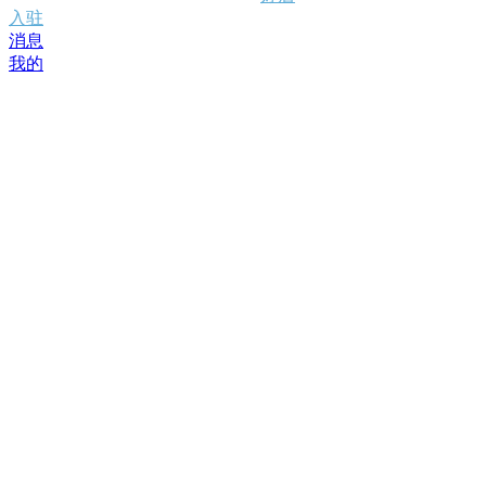
入驻
消息
我的