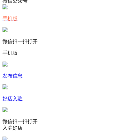
微信公众号
手机版
微信扫一扫打开
手机版
发布信息
好店入驻
微信扫一扫打开
入驻好店