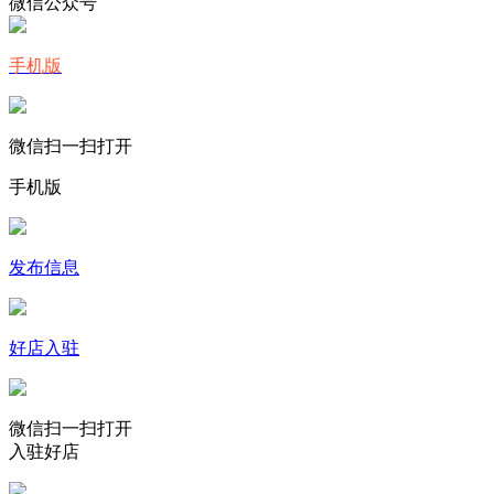
微信公众号
手机版
微信扫一扫打开
手机版
发布信息
好店入驻
微信扫一扫打开
入驻好店