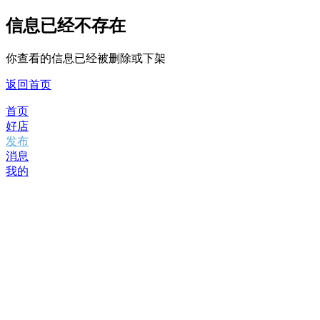
信息已经不存在
你查看的信息已经被删除或下架
返回首页
首页
好店
发布
消息
我的