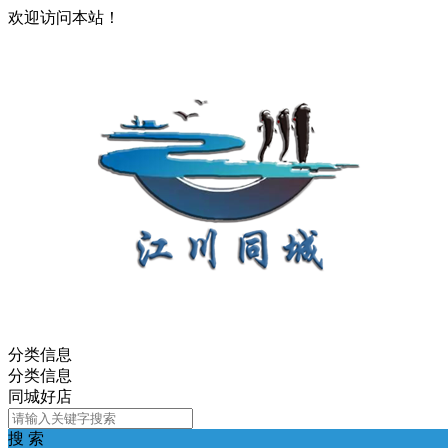
欢迎访问本站！
分类信息
分类信息
同城好店
搜 索