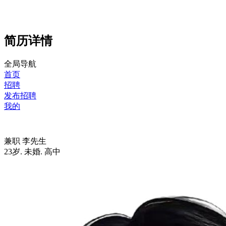
简历详情
全局导航
首页
招聘
发布招聘
我的
兼职
李先生
23岁
.
未婚
.
高中