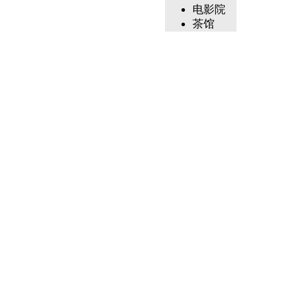
电影院
茶馆