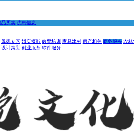
物品买卖
优惠信息
母婴专区
婚庆摄影
教育培训
家具建材
房产相关
商务服务
农林
设计策划
创业服务
软件服务