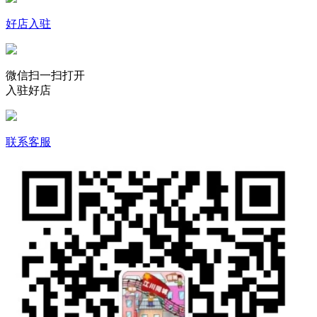
好店入驻
微信扫一扫打开
入驻好店
联系客服