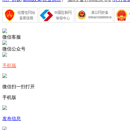
微信客服
微信公众号
手机版
微信扫一扫打开
手机版
发布信息