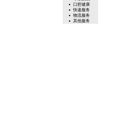
口腔健康
快递服务
物流服务
其他服务