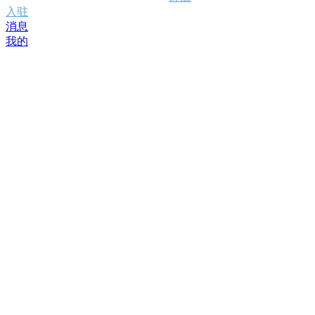
入驻
消息
我的