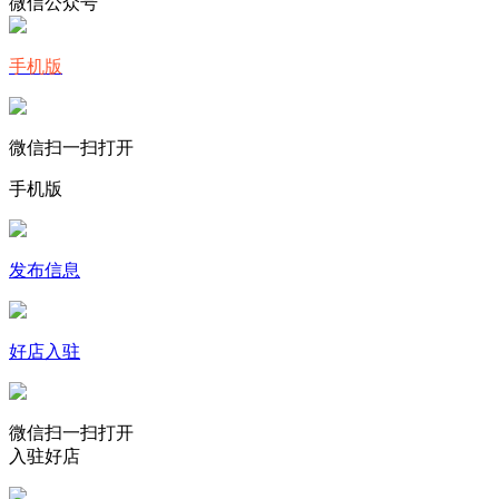
微信公众号
手机版
微信扫一扫打开
手机版
发布信息
好店入驻
微信扫一扫打开
入驻好店