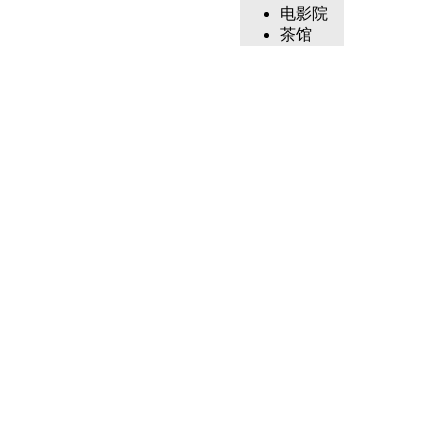
电影院
茶馆