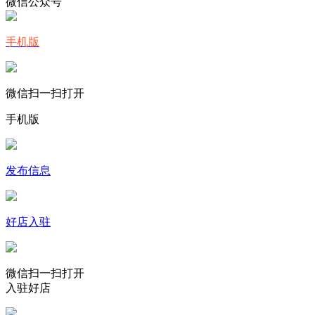
微信公众号
手机版
微信扫一扫打开
手机版
发布信息
好店入驻
微信扫一扫打开
入驻好店